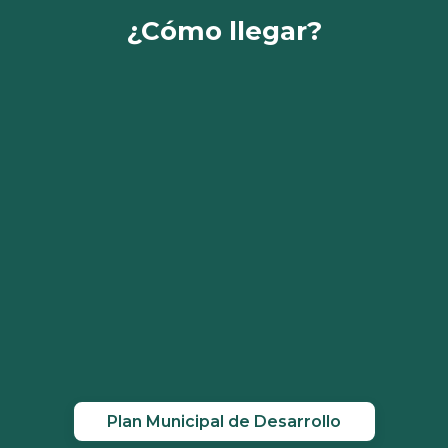
¿Cómo llegar?
Plan Municipal de Desarrollo