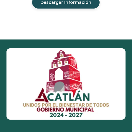
Descargar Información