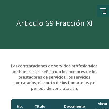
Articulo 69 Fracción XI
Las contrataciones de servicios profesionales
por honorarios, señalando los nombres de los
prestadores de servicios, los servicios
contratados, el monto de los honorarios y el
periodo de contratación;
Vista
No.
Título
Documento