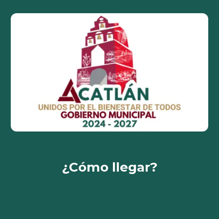
¿Cómo llegar?