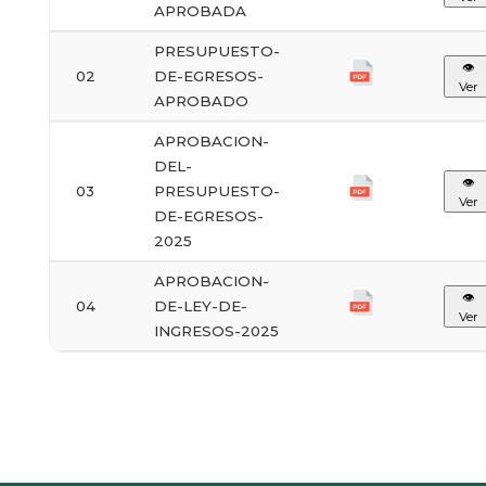
APROBADA
PRESUPUESTO-
👁
02
DE-EGRESOS-
Ver
APROBADO
APROBACION-
DEL-
👁
03
PRESUPUESTO-
Ver
DE-EGRESOS-
2025
APROBACION-
👁
04
DE-LEY-DE-
Ver
INGRESOS-2025