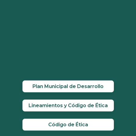
Plan Municipal de Desarrollo
Lineamientos y Código de Ética
Código de Ética