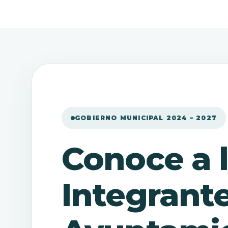
GOBIERNO MUNICIPAL 2024 – 2027
Conoce a 
Integrante