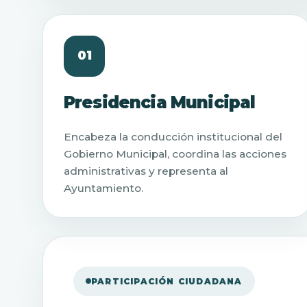
01
Presidencia Municipal
Encabeza la conducción institucional del
Gobierno Municipal, coordina las acciones
administrativas y representa al
Ayuntamiento.
PARTICIPACIÓN CIUDADANA