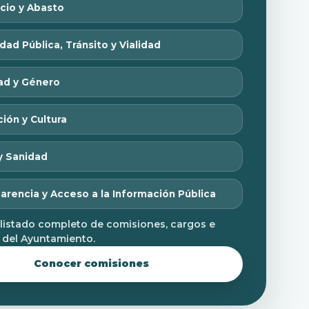
cio y Abasto
dad Pública, Tránsito y Vialidad
ad y Género
ión y Cultura
y Sanidad
arencia y Acceso a la Información Pública
 listado completo de comisiones, cargos e
 del Ayuntamiento.
Conocer comisiones