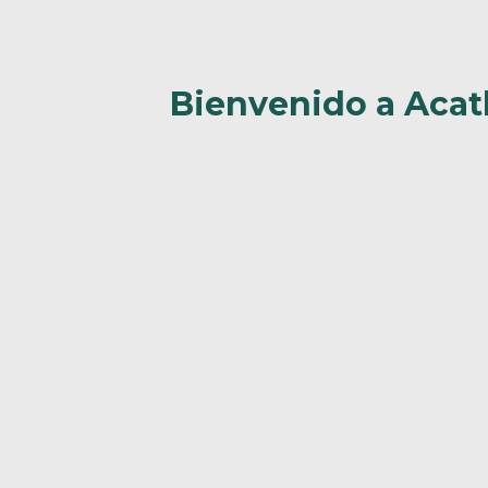
Bienvenido a Acat