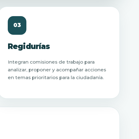
03
Regidurías
Integran comisiones de trabajo para
analizar, proponer y acompañar acciones
en temas prioritarios para la ciudadanía.