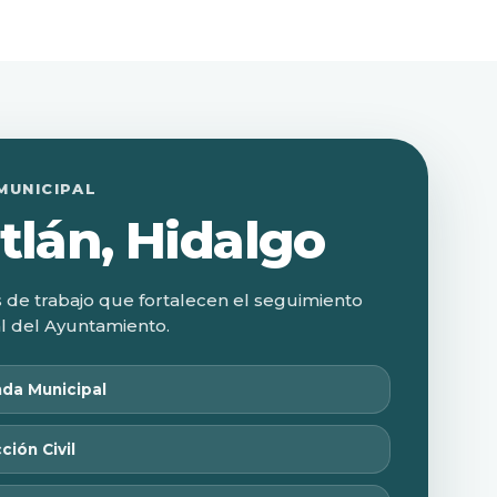
MUNICIPAL
tlán, Hidalgo
 de trabajo que fortalecen el seguimiento
al del Ayuntamiento.
da Municipal
ción Civil