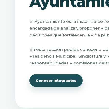
Ayuntami
El Ayuntamiento es la instancia de 
encargada de analizar, proponer y da
decisiones que fortalecen la vida púb
En esta sección podrás conocer a qui
Presidencia Municipal, Sindicatura y 
responsabilidades y comisiones de tr
Conocer integrantes