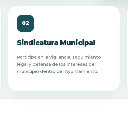
02
Sindicatura Municipal
Participa en la vigilancia, seguimiento
legal y defensa de los intereses del
municipio dentro del Ayuntamiento.