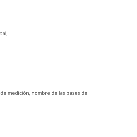
tal;
a de medición, nombre de las bases de