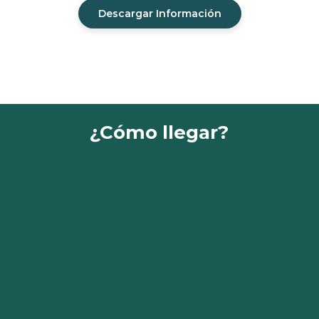
Descargar Información
¿Cómo llegar?