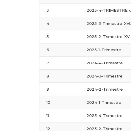
3
2025-4-TRIMESTRE x
4
2025-3-Trimestre-XV
5
2025-2-Trimestre-XV
6
2025-1-Trimestre
7
2024-4-Trimestre
8
2024-3-Trimestre
9
2024-2-Trimestre
10
2024-1-Trimestre
11
2023-4-Trimestre
12
2023-2-Trimestre