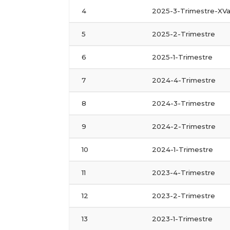
4
2025-3-Trimestre-XV
5
2025-2-Trimestre
6
2025-1-Trimestre
7
2024-4-Trimestre
8
2024-3-Trimestre
9
2024-2-Trimestre
10
2024-1-Trimestre
11
2023-4-Trimestre
12
2023-2-Trimestre
13
2023-1-Trimestre