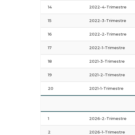
14
2022-4-Trimestre
15
2022-3-Trimestre
16
2022-2-Trimestre
17
2022-1-Trimestre
18
2021-3-Trimestre
19
2021-2-Trimestre
20
2021-1-Trimestre
1
2026-2-Trimestre
2
2026-1-Trimestre