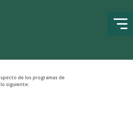
respecto de los programas de
lo siguiente: