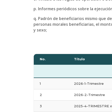
p. Informes periódicos sobre la ejecución
q. Padrón de beneficiarios mismo que de
personas morales beneficiarias, el monto
y sexo;
No.
Título
1
2026-1-Trimestre
2
2026-2-Trimestre
3
2025-4-TRIMESTRE x