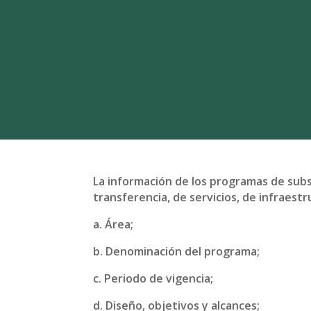
La información de los programas de subs
transferencia, de servicios, de infraestr
a. Área;
b. Denominación del programa;
c. Periodo de vigencia;
d. Diseño, objetivos y alcances;