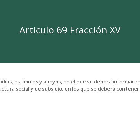
Articulo 69 Fracción XV
idios, estímulos y apoyos, en el que se deberá informar 
uctura social y de subsidio, en los que se deberá contener 