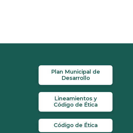
Plan Municipal de
Desarrollo
Lineamientos y
Código de Ética
Código de Ética