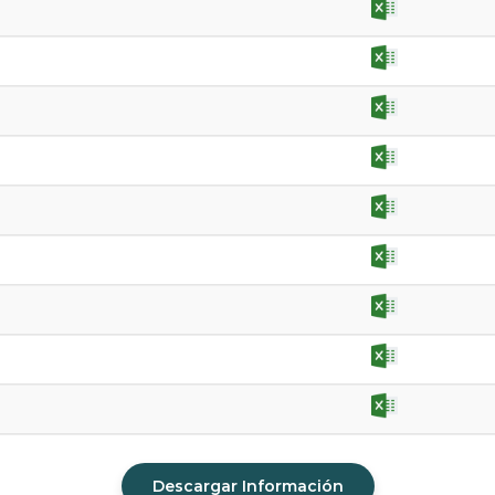
Descargar Información