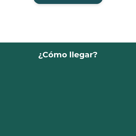
¿Cómo llegar?