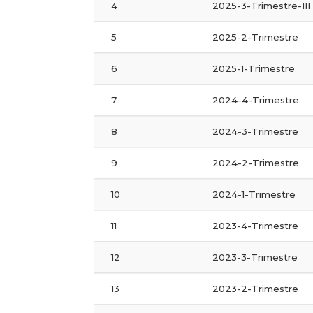
4
2025-3-Trimestre-III
5
2025-2-Trimestre
6
2025-1-Trimestre
7
2024-4-Trimestre
8
2024-3-Trimestre
9
2024-2-Trimestre
10
2024-1-Trimestre
11
2023-4-Trimestre
12
2023-3-Trimestre
13
2023-2-Trimestre