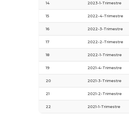
14
2023-1-Trimestre
15
2022-4-Trimestre
16
2022-3-Trimestre
17
2022-2-Trimestre
18
2022-1-Trimestre
19
2021-4-Trimestre
20
2021-3-Trimestre
21
2021-2-Trimestre
22
2021-1-Trimestre