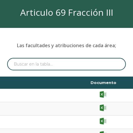
Articulo 69 Fracción III
Las facultades y atribuciones de cada área;
Documento