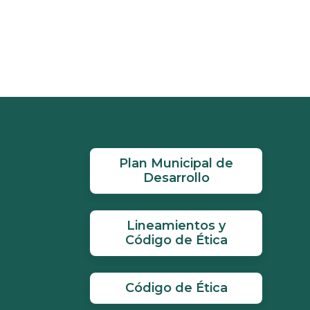
Plan Municipal de
Desarrollo
Lineamientos y
Código de Ética
Código de Ética