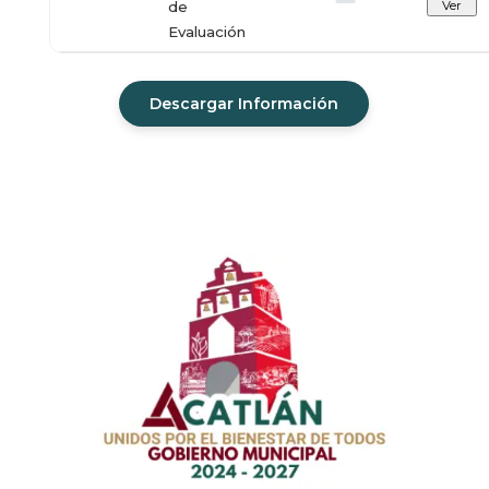
de
Ver
Evaluación
Descargar Información