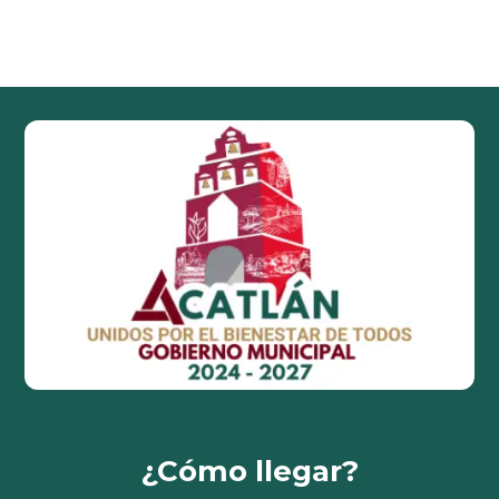
¿Cómo llegar?