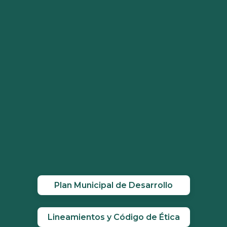
Plan Municipal de Desarrollo
Lineamientos y Código de Ética