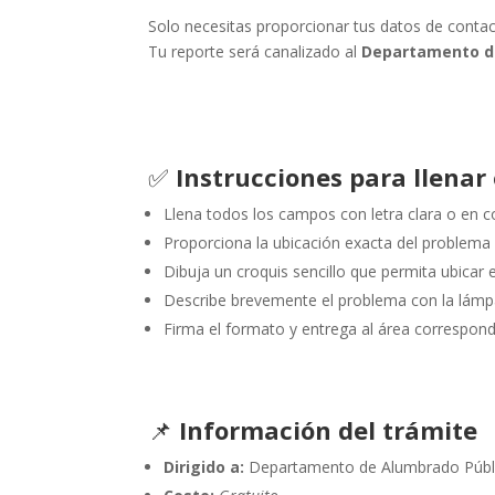
Solo necesitas proporcionar tus datos de contact
Tu reporte será canalizado al
Departamento d
✅
Instrucciones para llenar
Llena todos los campos con letra clara o en 
Proporciona la ubicación exacta del problema (
Dibuja un croquis sencillo que permita ubicar e
Describe brevemente el problema con la lámp
Firma el formato y entrega al área correspond
📌
Información del trámite
Dirigido a:
Departamento de Alumbrado Públ