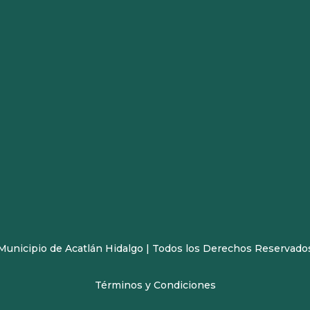
Municipio de Acatlán Hidalgo | Todos los Derechos Reservado
Términos y Condiciones