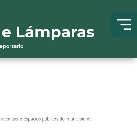
 de Lámparas
reportarlo
, avenidas o espacios públicos del municipio de