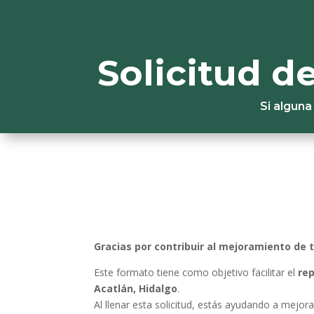
Solicitud d
Si alguna
Gracias por contribuir al mejoramiento de
Este formato tiene como objetivo facilitar el
re
Acatlán, Hidalgo
.
Al llenar esta solicitud, estás ayudando a mejora