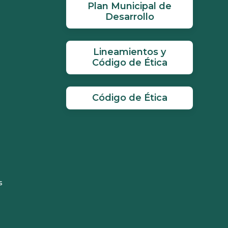
Plan Municipal de
Desarrollo
Lineamientos y
Código de Ética
Código de Ética
s