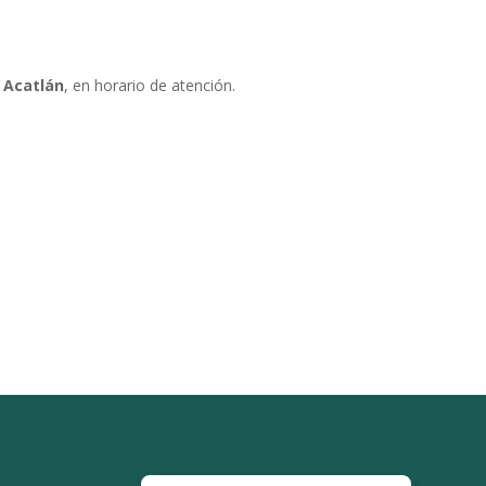
e Acatlán
, en horario de atención.