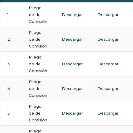
Pliego
1
de de
Descargar
Descargar
Comisión
Pliego
2
de de
Descargar
Descargar
Comisión
Pliego
3
de de
Descargar
Descargar
Comisión
Pliego
4
de de
Descargar
Descargar
Comisión
Pliego
5
de de
Descargar
Descargar
Comisión
Pliego