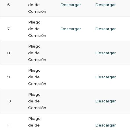
6
de de
Descargar
Descargar
Comisión
Pliego
7
de de
Descargar
Descargar
Comisión
Pliego
8
de de
Descargar
Comisión
Pliego
9
de de
Descargar
Comisión
Pliego
10
de de
Descargar
Comisión
Pliego
11
de de
Descargar