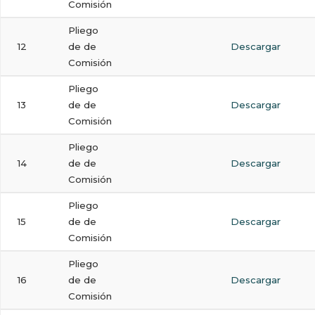
Comisión
Pliego
12
de de
Descargar
Comisión
Pliego
13
de de
Descargar
Comisión
Pliego
14
de de
Descargar
Comisión
Pliego
15
de de
Descargar
Comisión
Pliego
16
de de
Descargar
Comisión