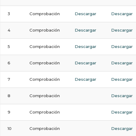
3
Comprobación
Descargar
Descargar
4
Comprobación
Descargar
Descargar
5
Comprobación
Descargar
Descargar
6
Comprobación
Descargar
Descargar
7
Comprobación
Descargar
Descargar
8
Comprobación
Descargar
9
Comprobación
Descargar
10
Comprobación
Descargar