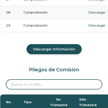
28
Comprobación
Descargar
29
Comprobación
Descargar
Descargar Información
Pliegos de Comisión
1er.
2do.
No.
Tipo
Trimestre
Trimestre