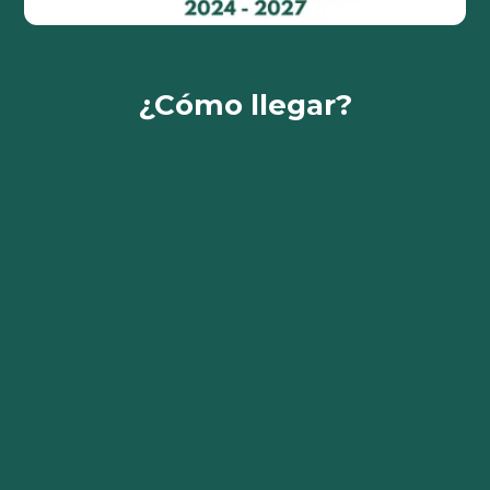
¿Cómo llegar?