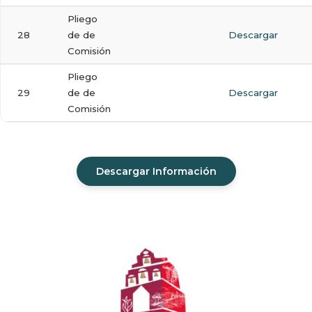
Pliego
28
de de
Descargar
Comisión
Pliego
29
de de
Descargar
Comisión
Descargar Información