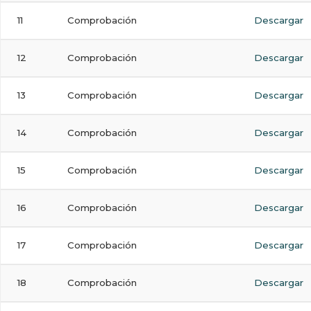
11
Comprobación
Descargar
12
Comprobación
Descargar
13
Comprobación
Descargar
14
Comprobación
Descargar
15
Comprobación
Descargar
16
Comprobación
Descargar
17
Comprobación
Descargar
18
Comprobación
Descargar