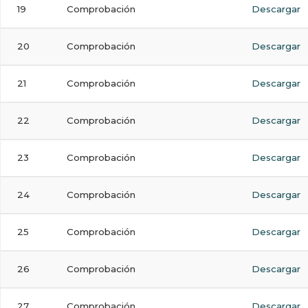
19
Comprobación
Descargar
20
Comprobación
Descargar
21
Comprobación
Descargar
22
Comprobación
Descargar
23
Comprobación
Descargar
24
Comprobación
Descargar
25
Comprobación
Descargar
26
Comprobación
Descargar
27
Comprobación
Descargar