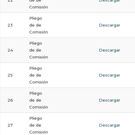
22
de de
Descargar
Comisión
Pliego
23
de de
Descargar
Comisión
Pliego
24
de de
Descargar
Comisión
Pliego
25
de de
Descargar
Comisión
Pliego
26
de de
Descargar
Comisión
Pliego
27
de de
Descargar
Comisión