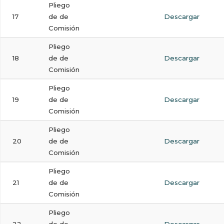
Pliego
17
de de
Descargar
Comisión
Pliego
18
de de
Descargar
Comisión
Pliego
19
de de
Descargar
Comisión
Pliego
20
de de
Descargar
Comisión
Pliego
21
de de
Descargar
Comisión
Pliego