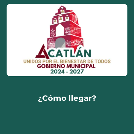
¿Cómo llegar?