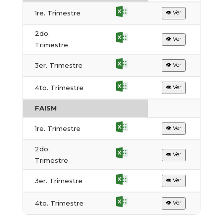
1re. Trimestre
👁 Ver
2do.
👁 Ver
Trimestre
3er. Trimestre
👁 Ver
4to. Trimestre
👁 Ver
FAISM
1re. Trimestre
👁 Ver
2do.
👁 Ver
Trimestre
3er. Trimestre
👁 Ver
4to. Trimestre
👁 Ver