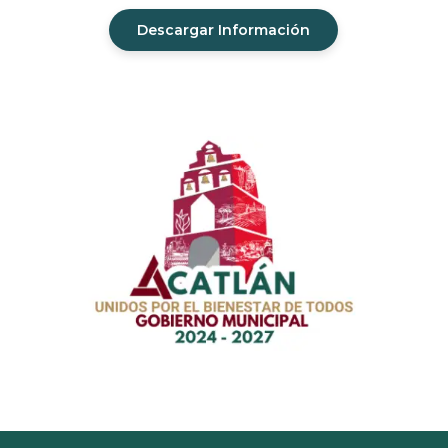
Descargar Información