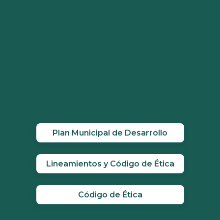
Plan Municipal de Desarrollo
Lineamientos y Código de Ética
Código de Ética