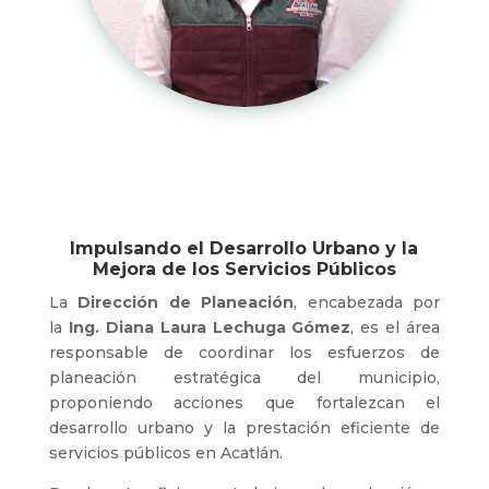
Impulsando el Desarrollo Urbano y la
Mejora de los Servicios Públicos
La
Dirección de Planeación
, encabezada por
la
Ing. Diana Laura Lechuga Gómez
, es el área
responsable de coordinar los esfuerzos de
planeación estratégica del municipio,
proponiendo acciones que fortalezcan el
desarrollo urbano y la prestación eficiente de
servicios públicos en Acatlán.