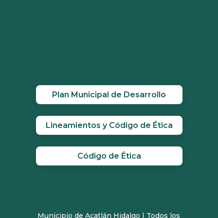
Plan Municipal de Desarrollo
Lineamientos y Código de Ética
Código de Ética
Municipio de Acatlán Hidalgo | Todos los