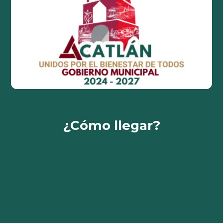
¿Cómo llegar?