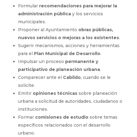
Formular
recomendaciones para mejorar la
administración pública
y los servicios
municipales.
Proponer al Ayuntamiento
obras públicas,
nuevos servicios o mejoras a los existentes
.
Sugerir mecanismos, acciones y herramientas
para el
Plan Municipal de Desarrollo
.
Impulsar un proceso
permanente y
participativo de planeación urbana
.
Comparecer ante el
Cabildo
, cuando se le
solicite.
Emitir
opiniones técnicas
sobre planeación
urbana a solicitud de autoridades, ciudadanos o
instituciones.
Formar
comisiones de estudio
sobre temas
específicos relacionados con el desarrollo
urbano.