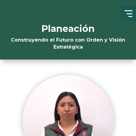
Planeación
Construyendo el Futuro con Orden y Visión
Estratégica